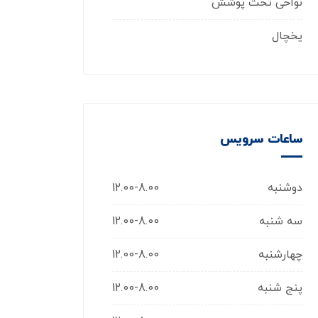
نواحی تحت پوشش
یخچال
ساعات سرویس
دوشنبه
12.00-8.00
سه شنبه
12.00-8.00
چهارشنبه
12.00-8.00
پنج شنبه
12.00-8.00