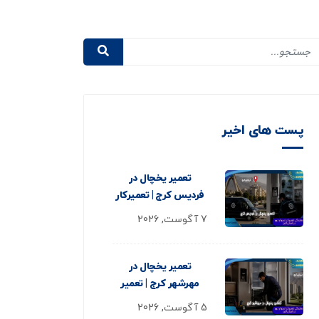
پست های اخیر
تعمیر یخچال در
فردیس کرج | تعمیرکار
7 آگوست, 2026
تعمیر یخچال در
مهرشهر کرج | تعمیر
5 آگوست, 2026