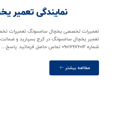
نمایندگی تعمیر یخ
تعمیرات تخصصی یخچال سامسونگ تعمیرات تخصصی 
تعمیر یخچال سامسونگ در کرج بسپارید و ضمانت تع
شماره ۰۹۰۱۷۹۷۶۰۱۲ تماس حاصل فرمائید. پاسخ…
مطالعه بیشتر