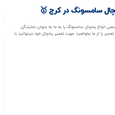
چال سامسونگ در کرج 🥇
انواع یخچال سامسونگ را به ما به عنوان نمایندگی
میر را از ما بخواهید. جهت تعمیر یخچال خود میتوانید با