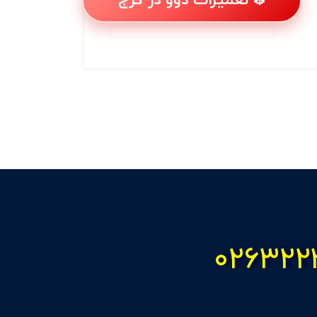
❄️ تعمیرات دوو در کرج
۰۲۶۳۲۲