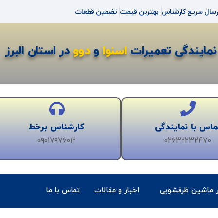
رسال سریع کارشناس
بهترین قیمت
تضمین قطعات
نمایندگی تعمیرات
اسنوا
و
دوو
در استان البرز
ماس با نمایندگی
کارشناس برخط
۰۹۰۱۷۹۷۶۰۱۲
۰۲۶۳۲۲۳۲۴۷۰
ر ماشین ظرفشویی
اخبار و مقالات
تماس با ما