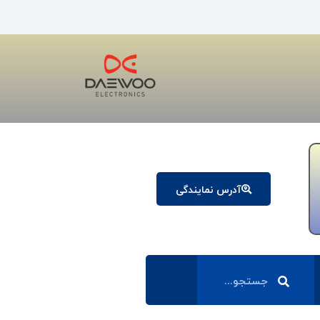
آدرس نمایندگی