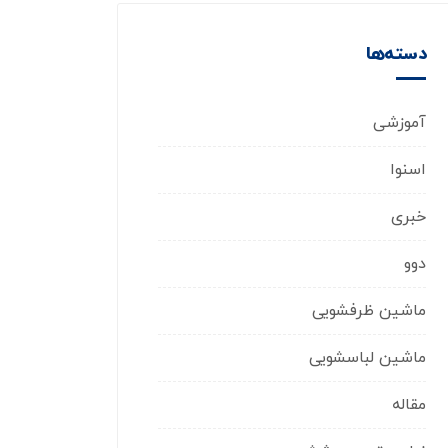
دسته‌ها
آموزشی
اسنوا
خبری
دوو
ماشین ظرفشویی
ماشین لباسشویی
مقاله