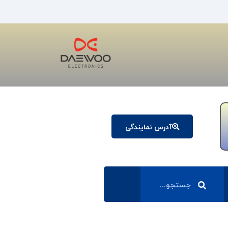
آدرس نمایندگی