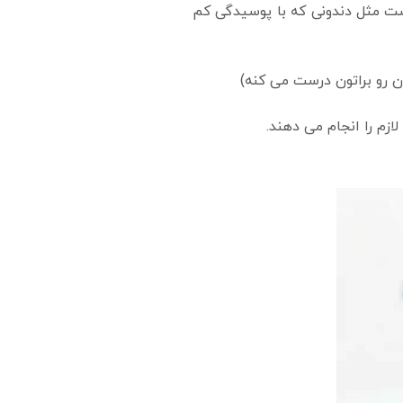
ت مثل دندونی که با پوسیدگی کم
 رو براتون درست می کنه)
زم را انجام می دهند.