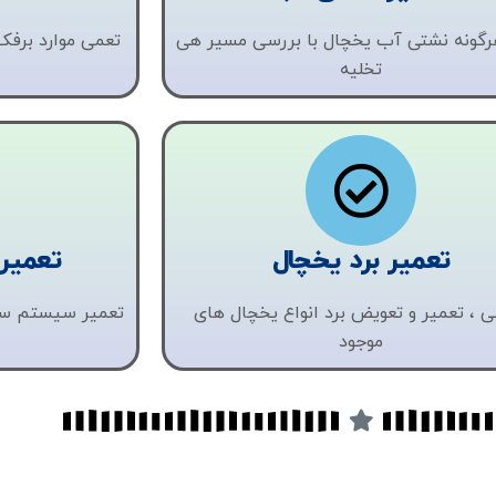
رگونه نشتی آب یخچال با بررسی مسیر هی
تعمی موارد برف
تخلیه
تعمیر برد یخچال
تعمیر
ی ، تعمیر و تعویض برد انواع یخچال های
تعمیر سیستم سر
موجود