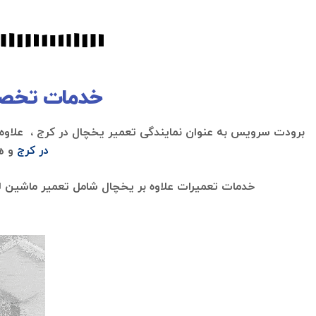
خدمات تخصصی
برودت سرویس به عنوان نمایندگی تعمیر یخچال در کرج ، علاو
در کرج
و ه
خدمات تعمیرات علاوه بر یخچال شامل تعمیر ماشین 