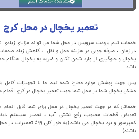
مشاهده خدمات اسنوا
تعمیر یخچال در محل کرج
خدمات تیم برودت سرویس در محل شما می تواند مزایای زیادی 
در زمان ، صرفه جویی در هزینه حمل و نقل ، کاهش زیاد صدمات
یخچال و جلوگیری از وارد شدن تکان و ضربه یه یخچال هنگام ح
باشد.
پس جهت پوشش موارد مطرح شده تیم ما با تجهیزات کامل با 
مشکل یخچال شما در محل شما جهت تعمیر یخچال در کرج اقدام خو
خدماتی که در جهت تعمیر یخچال در محل برای شما قابل انجام می
تعویض قطعات معیوب، رفع نشتی آب ، تعمیر سیستم دیف
کمپرسور و برد یخچال می باشد.(به طور کل
باشند)