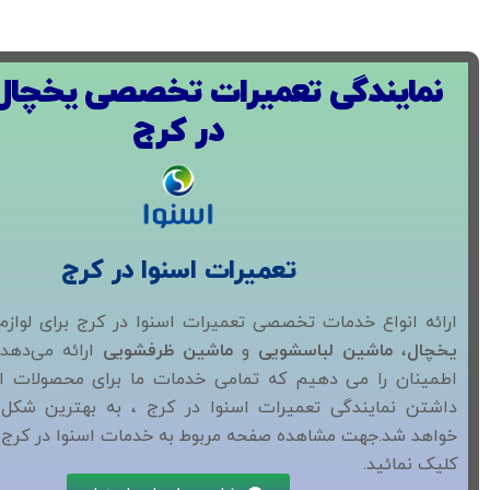
نمایندگی تعمیرات تخصصی یخچال 
در کرج
تعمیرات اسنوا در کرج
ارائه انواع خدمات تخصصی تعمیرات اسنوا در کرج برای لوازم
یخچال
،
ماشین لباسشویی
و
ماشین ظرفشویی
ارائه می‌دهد.
اطمینان را می دهیم که تمامی خدمات ما برای محصولات اس
داشتن نمایندگی تعمیرات اسنوا در کرج ، به بهترین شکل
خواهد شد.جهت مشاهده صفحه مربوط به خدمات اسنوا در کرج ر
کلیک نمائید.