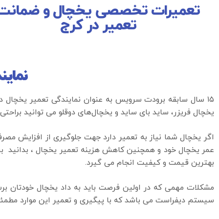
تعمیرات تخصصی یخچال و ضمانت
تعمیر در کرج
نماین
۱۵ سال سابقه برودت سرویس به عنوان نمایندگی تعمیر یخچال 
یخچال فریزر، ساید بای ساید و یخچال‌های دوقلو می توانید براحتی
اگر یخچال شما نیاز به تعمیر دارد جهت جلوگیری از افزایش م
عمر یخچال خود و همچنین کاهش هزینه تعمیر یخچال ، بدانید بررس
بهترین قیمت و کیفیت انجام می گیرد.
مشکلات مهمی که در اولین فرصت باید به داد یخچال خودتان برسی
سیستم دیفراست می باشد که با پیگیری و تعمیر این موارد مطمئن