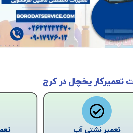
 تعمیرکار یخچال در کرج
تعمیر نشتی آب
تعم