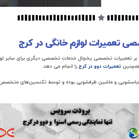
 تعمیرات لوازم خانگی در کرج
ه بر تعمیرات تخصصی یخچال خدمات تخصصی دیگری برای سایر لواز
مچنین
تعمیرات دوو در کرج
را انجام می دهد.
لباسشویی و ماشین ظرفشویی بوده و توسط تکنسین‌های متخصص هر