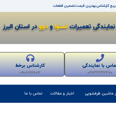
ریع کارشناس
بهترین قیمت
تضمین قطعات
نمایندگی تعمیرات
اسنوا
و
دوو
در استان البرز
ماس با نمایندگی
کارشناس برخط
۰۹۰۱۷۹۷۶۰۱۲
۰۲۶۳۲۲۳۲۴۷۰
ر ماشین ظرفشویی
اخبار و مقالات
تماس با ما