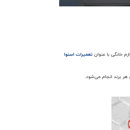
م خانگی با عنوان
تعمیرات اسنوا
 برند انجام می‌شود.