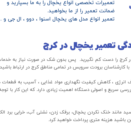
تعمیرات تخصصی انواع یخچال را به ما بسپارید و
ضمانت تعمیر را از ما بخواهید.
تعمیر انواع مدل های یخچال اسنوا ، دوو ، ال جی و ...
دگی تعمیر یخچال در کرج
در کرج را دست کم نگیرید. پس بدون شک در صورت نیاز به خدمات
 با کارشناسان برودت سرویس در تمامی مناطق کرج در ارتباط باشید.
صرف انرژی ، کاهش کیفیت نگهداری مواد غذایی ، آسیب به قطعات 
ی سریع و اصولی دستگاه اهمیت زیادی دارد. که این کار با توجه ب
د مانند خنک نکردن یخچال، برفک زدن، نشتی آب، خرابی برد الکتر
 باشید هزینه متری پرداخت خواهید کرد.