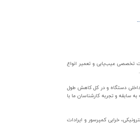
.
 تخصصی عیب‌یابی و تعمیر انواع
داخلی دستگاه و در کل کاهش طول
ه سابقه و تجربه کارشناسان ما با
ونیکی، خرابی کمپرسور و ایرادات