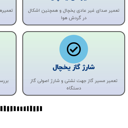
تعمیر صدای غیر عادی یخچال و همچنین اشکال
تعمیره
در گردش هوا
شارژ گاز یخچال
تعمیر مسیر گاز جهت نشتی و شارژ اصولی گاز
بررس
دستگاه