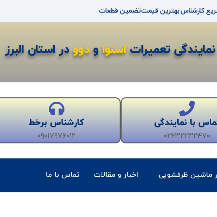
ریع کارشناس
بهترین قیمت
تضمین قطعات
نمایندگی تعمیرات
اسنوا
و
دوو
در استان البرز
ماس با نمایندگی
کارشناس برخط
۰۹۰۱۷۹۷۶۰۱۲
۰۲۶۳۲۲۳۲۴۷۰
ر ماشین ظرفشویی
اخبار و مقالات
تماس با ما