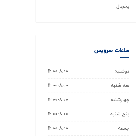
یخچال
ساعات سرویس
دوشنبه
12.00-8.00
سه شنبه
12.00-8.00
چهارشنبه
12.00-8.00
پنج شنبه
12.00-8.00
جمعه
12.00-8.00