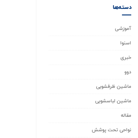
دسته‌ها
آموزشی
اسنوا
خبری
دوو
ماشین ظرفشویی
ماشین لباسشویی
مقاله
نواحی تحت پوشش