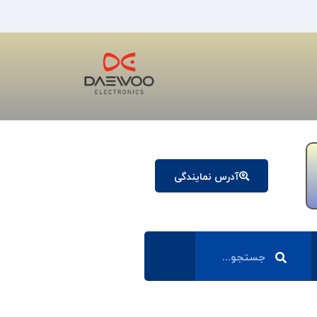
آدرس نمایندگی