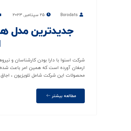
Borodats
25 سپتامبر, 2023
جدیدترین مدل ها
ا
شرکت اسنوا با دارا بودن کارشناسان و نیر
ارمغان آورده است که همین امر باعث شده 
محصولات این شرکت شامل تلویزیون ، اجاق 
مطالعه بیشتر