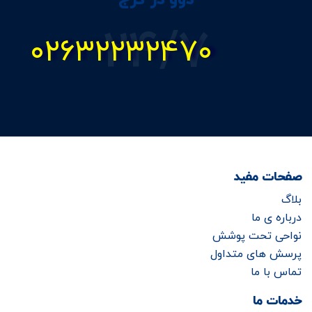
24/7
۰۲۶۳۲۲۳۲۴۷۰
صفحات مفید
بلاگ
درباره ی ما
نواحی تحت پوشش
پرسش های متداول
تماس با ما
خدمات ما