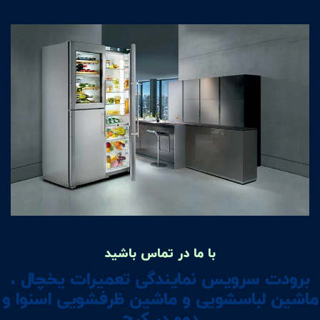
با ما در تماس باشید
برودت سرویس نمایندگی تعمیرات یخچال ،
ماشین لباسشویی و ماشین ظرفشویی اسنوا و
دوو در کرج