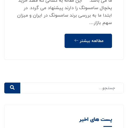
ما می باشد. این مقاله به کسانی که قصد خرید
یخچال سامسونگ را دارند پیشنهاد می گردد. در
ابتدا ما به بررسی برند سامسونگ در ایران و میزان
سهم بازار…
مطالعه بیشتر
پست های اخیر