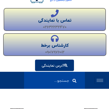
تماس با نمایندگی
۰۲۶۳۲۲۳۲۴۷۰
کارشناس برخط
۰۹۰۱۷۹۷۶۰۱۲
آدرس نمایندگی