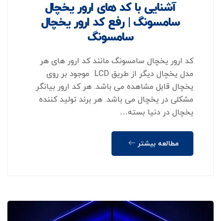
آشنایی با کد های ارور یخچال
سامسونگ | رفع کد ارور یخچال
سامسونگ
کد ارور یخچال سامسونگ مانند کد ارور های هر
مدل یخچال دیگر از طریق LCD موجود بر روی
یخچال قابل مشاهده می باشد. هر کد ارور بیانگر
مشکلی در یخچال می باشد. هر برند تولید کننده
یخچال در دنیا بسته…
مطالعه بیشتر