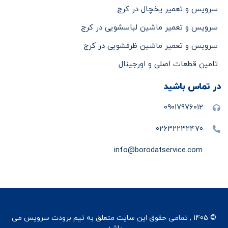
سرویس و تعمیر یخچال در کرج
سرویس و تعمیر ماشین لباسشویی در کرج
سرویس و تعمیر ماشین ظرفشویی در کرج
تامین قطعات اصلی و اورجینال
در تماس باشید
۰۹۰۱۷۹۷۶۰۱۲
۰۲۶۳۲۲۳۲۴۷۰
info@borodatservice.com
© 1405 , تمامی حقوق این سایت متعلق به تیم برودت سرویس می