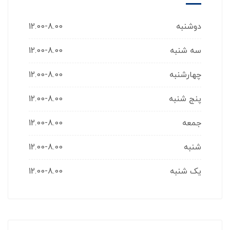
دوشنبه
12.00-8.00
سه شنبه
12.00-8.00
چهارشنبه
12.00-8.00
پنج شنبه
12.00-8.00
جمعه
12.00-8.00
شنبه
12.00-8.00
یک شنبه
12.00-8.00