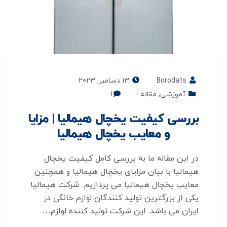
Borodats
13 دسامبر, 2023
آموزشی
,
مقاله
1
بررسی کیفیت یخچال هیمالیا | مزایا
و معایب یخچال هیمالیا
در این مقاله ما به بررسی کامل کیفیت یخچال
هیمالیا با بیان مزایای یخچال هیمالیا و همچنین
معایب یخچال هیمالیا می پردازیم. شرکت هیمالیا
یکی از بزرگترین تولید کنندگان لوازم خانگی در
ایران می باشد. این شرکت تولید کننده لوازم…