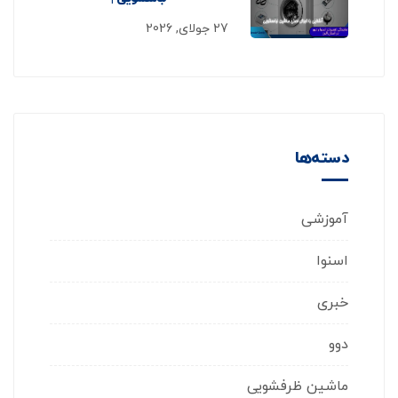
27 جولای, 2026
دسته‌ها
آموزشی
اسنوا
خبری
دوو
ماشین ظرفشویی