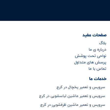
صفحات مفید
بلاگ
درباره ی ما
نواحی تحت پوشش
پرسش های متداول
تماس با ما
خدمات ما
سرویس و تعمیر یخچال در کرج
سرویس و تعمیر ماشین لباسشویی در کرج
سرویس و تعمیر ماشین ظرفشویی در کرج