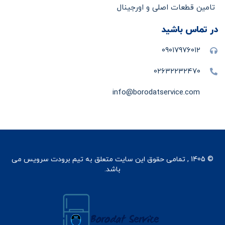
تامین قطعات اصلی و اورجینال
در تماس باشید
۰۹۰۱۷۹۷۶۰۱۲
۰۲۶۳۲۲۳۲۴۷۰
info@borodatservice.com
© 1405 , تمامی حقوق این سایت متعلق به تیم برودت سرویس می
باشد.