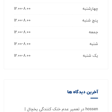
چهارشنبه
12.00-8.00
پنج شنبه
12.00-8.00
جمعه
12.00-8.00
شنبه
12.00-8.00
یک شنبه
12.00-8.00
آخرین دیدگاه ها
hossen
در
تعمیر عدم خنک کنندگی یخچال |