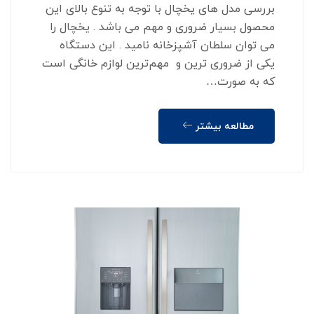
بررسی مدل های یخچال با توجه به تنوع بالای این
محصول بسیار ضروری و مهم می باشد . یخچال را
می توان سلطان آشپزخانه نامید . این دستگاه
یکی از ضروری ترین و مهم‌ترین لوازم خانگی است
که به صورت…
مطالعه بیشتر