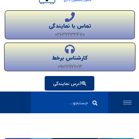
تماس با نمایندگی
۰۲۶۳۲۲۳۲۴۷۰
کارشناس برخط
۰۹۰۱۷۹۷۶۰۱۲
آدرس نمایندگی