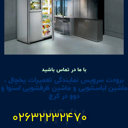
با ما در تماس باشید
برودت سرویس نمایندگی تعمیرات یخچال ،
ماشین لباسشویی و ماشین ظرفشویی اسنوا و
دوو در کرج
24/7
۰۲۶۳۲۲۳۲۴۷۰