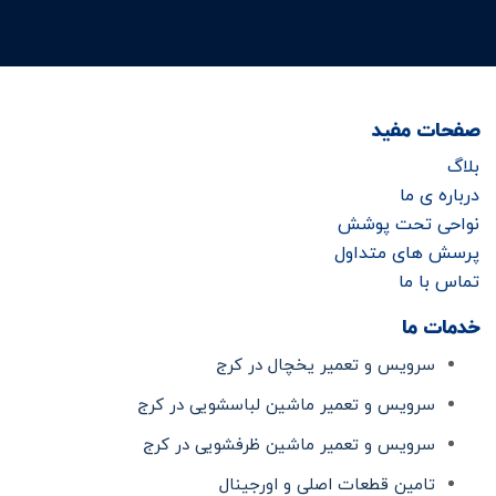
صفحات مفید
بلاگ
درباره ی ما
نواحی تحت پوشش
پرسش های متداول
تماس با ما
خدمات ما
سرویس و تعمیر یخچال در کرج
سرویس و تعمیر ماشین لباسشویی در کرج
سرویس و تعمیر ماشین ظرفشویی در کرج
تامین قطعات اصلی و اورجینال