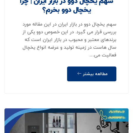
سهم یخچال دوو در بازار ایران | چرا
یخچال دوو بخرم؟
سهم یخچال دوو در بازار ایران در این مقاله مورد
بررسی قرار می گیرد. در این خصوص دوو یکی از
برندهای معتبر و محبوب در بازار ایران است که
سال هاست در زمینه تولید و عرضه انواع یخچال
فعالیت می…
مطالعه بیشتر