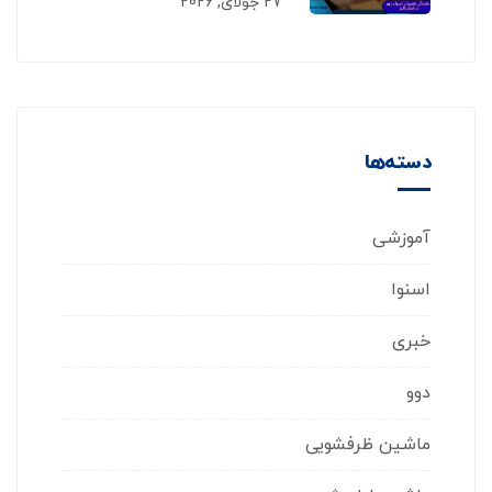
27 جولای, 2026
دسته‌ها
آموزشی
اسنوا
خبری
دوو
ماشین ظرفشویی