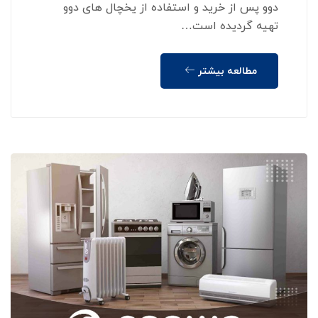
دوو پس از خرید و استفاده از یخچال های دوو
تهیه گردیده است…
مطالعه بیشتر