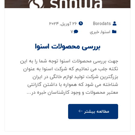
Borodats
26 آوریل, 2024
اسنوا
,
خبری
7
بررسی محصولات اسنوا
جهت بررسی محصولات اسنوا توجه شما را به این
نکته جلب می نمائیم که شرکت اسنوا به عنوان
بزرگترین شرکت تولید لوازم خانگی در ایران
شناخته می شود که همواره با داشتن گارانتی
معتبر محصولات و وجود کارشناسان خبره در…
مطالعه بیشتر