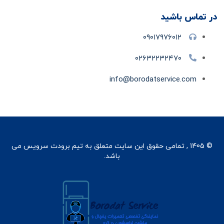
در تماس باشید
۰۹۰۱۷۹۷۶۰۱۲
۰۲۶۳۲۲۳۲۴۷۰
info@borodatservice.com
© 1405 , تمامی حقوق این سایت متعلق به تیم برودت سرویس می
باشد.