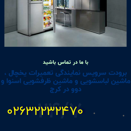
با ما در تماس باشید
برودت سرویس نمایندگی تعمیرات یخچال ،
ماشین لباسشویی و ماشین ظرفشویی اسنوا و
دوو در کرج
24/7
۰۲۶۳۲۲۳۲۴۷۰