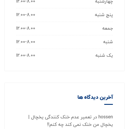
چهارشنبه
12.00-8.00
پنج شنبه
12.00-8.00
جمعه
12.00-8.00
شنبه
12.00-8.00
یک شنبه
12.00-8.00
آخرین دیدگاه ها
hossen
در
تعمیر عدم خنک کنندگی یخچال |
یخچال من خنک نمی کند چه کنم!!