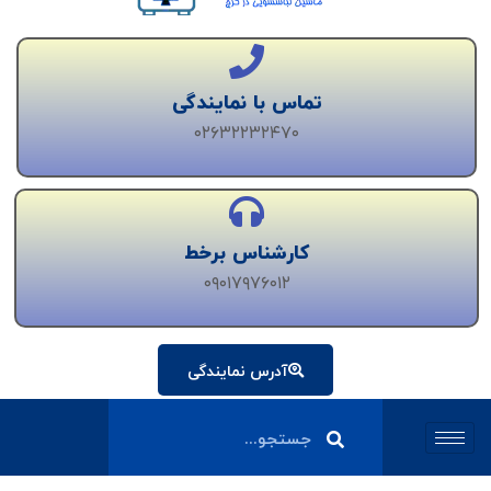
تماس با نمایندگی
۰۲۶۳۲۲۳۲۴۷۰
کارشناس برخط
۰۹۰۱۷۹۷۶۰۱۲
آدرس نمایندگی